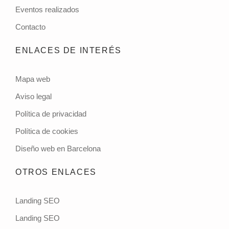
Eventos realizados
Contacto
ENLACES DE INTERÉS
Mapa web
Aviso legal
Política de privacidad
Política de cookies
Diseño web en Barcelona
OTROS ENLACES
Landing SEO
Landing SEO