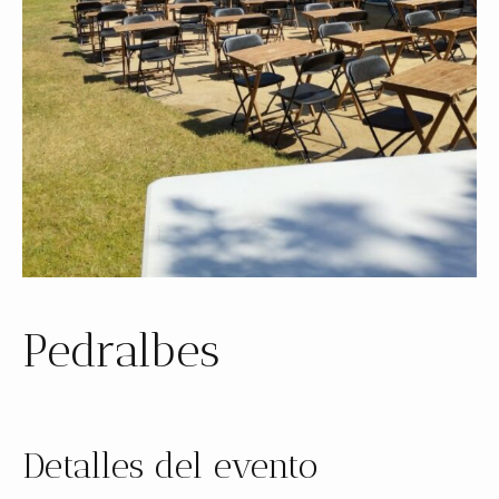
Pedralbes
Detalles del evento