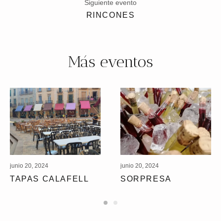
Siguiente evento
RINCONES
Más eventos
junio 20, 2024
junio 20, 2024
TAPAS CALAFELL
SORPRESA