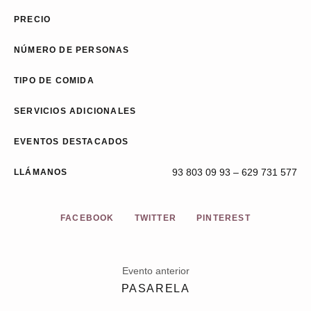
PRECIO
NÚMERO DE PERSONAS
TIPO DE COMIDA
SERVICIOS ADICIONALES
EVENTOS DESTACADOS
93 803 09 93 – 629 731 577
LLÁMANOS
FACEBOOK
TWITTER
PINTEREST
Evento anterior
PASARELA