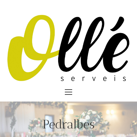
Pedralbes