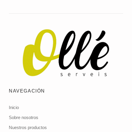
NAVEGACIÓN
Inicio
Sobre nosotros
Nuestros productos