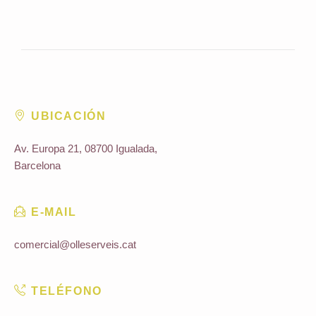
UBICACIÓN
Av. Europa 21, 08700 Igualada,
Barcelona
E-MAIL
comercial@olleserveis.cat
TELÉFONO