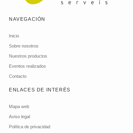
NAVEGACIÓN
Inicio
Sobre nosotros
Nuestros productos
Eventos realizados
Contacto
ENLACES DE INTERÉS
Mapa web
Aviso legal
Política de privacidad