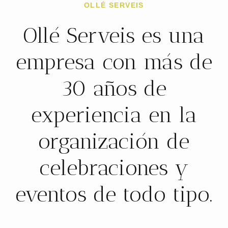
OLLÉ SERVEIS
Ollé Serveis es una
empresa con más de
30 años de
experiencia en la
organización de
celebraciones y
eventos de todo tipo.