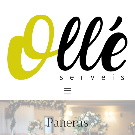
Paneras