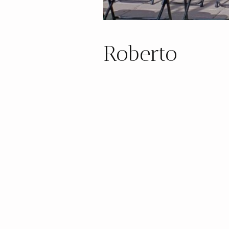
Roberto