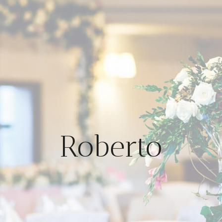
Roberto