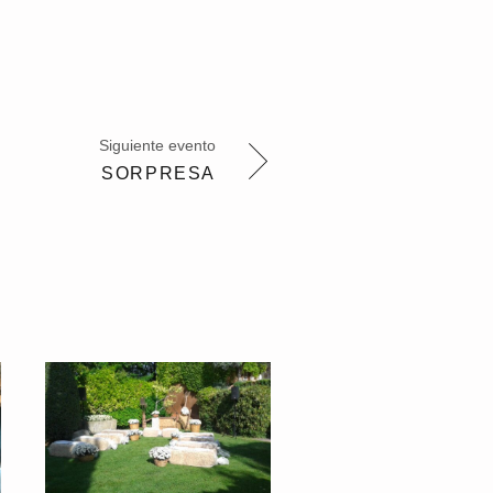
Siguiente evento
SORPRESA