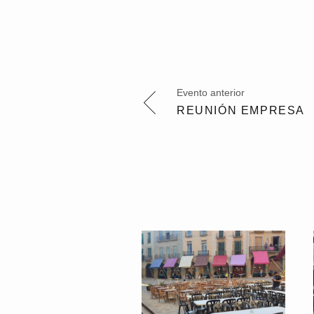
Evento anterior
REUNIÓN EMPRESA