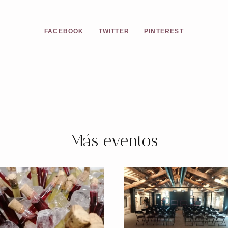
FACEBOOK
TWITTER
PINTEREST
Más eventos