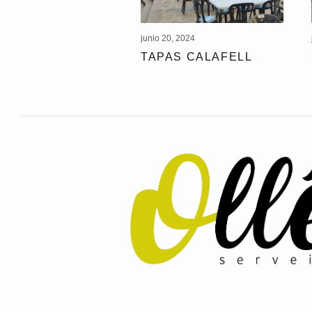
junio 20, 2024
TAPAS CALAFELL