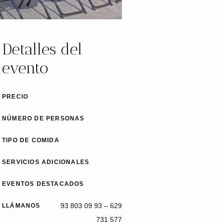
Detalles del
evento
PRECIO
NÚMERO DE PERSONAS
TIPO DE COMIDA
SERVICIOS ADICIONALES
EVENTOS DESTACADOS
93 803 09 93 – 629
LLÁMANOS
731 577