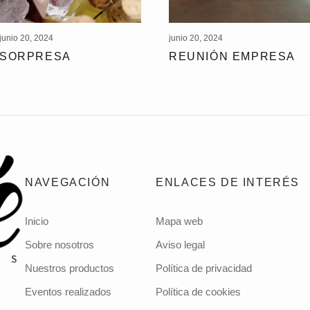
junio 20, 2024
junio 20, 2024
SORPRESA
REUNIÓN EMPRESA
NAVEGACIÓN
ENLACES DE INTERÉS
Inicio
Mapa web
Sobre nosotros
Aviso legal
Nuestros productos
Política de privacidad
Eventos realizados
Política de cookies