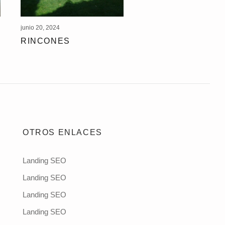
junio 20, 2024
RINCONES
OTROS ENLACES
Landing SEO
Landing SEO
Landing SEO
Landing SEO