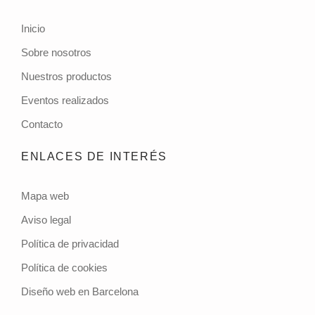
Inicio
Sobre nosotros
Nuestros productos
Eventos realizados
Contacto
ENLACES DE INTERÉS
Mapa web
Aviso legal
Política de privacidad
Política de cookies
Diseño web en Barcelona