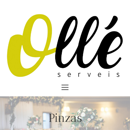
Pinzas