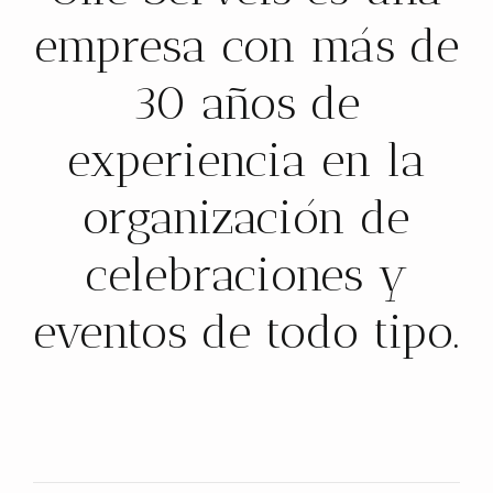
empresa con más de
30 años de
experiencia en la
organización de
celebraciones y
eventos de todo tipo.