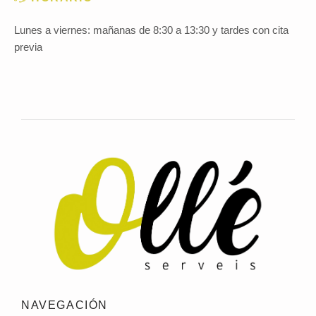
Lunes a viernes: mañanas de 8:30 a 13:30 y tardes con cita
previa
NAVEGACIÓN