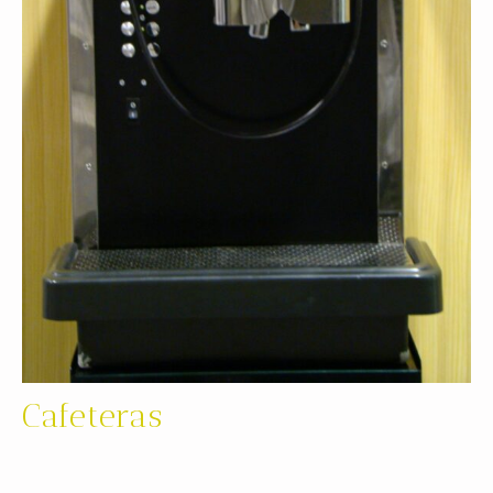
Cafeteras