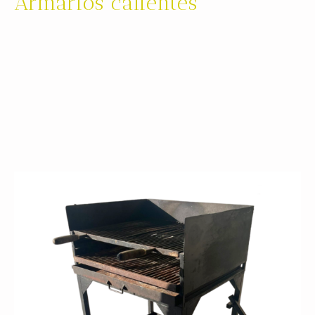
Armarios calientes