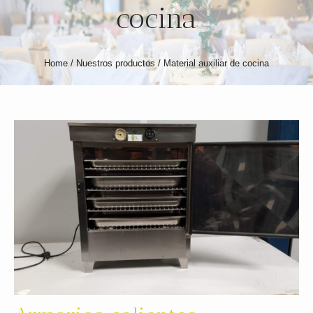
cocina
Home
/
Nuestros productos
/
Material auxiliar de cocina