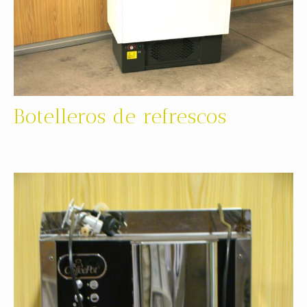
Botelleros de refrescos