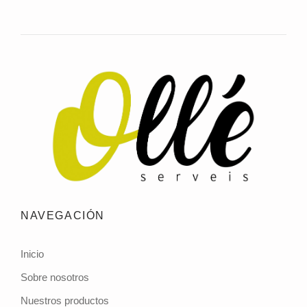
NAVEGACIÓN
Inicio
Sobre nosotros
Nuestros productos