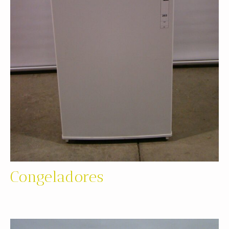
Congeladores