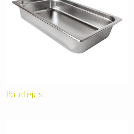
Bandejas