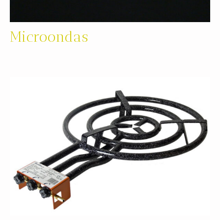
Microondas