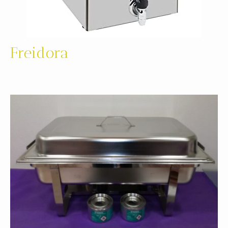
Freidora