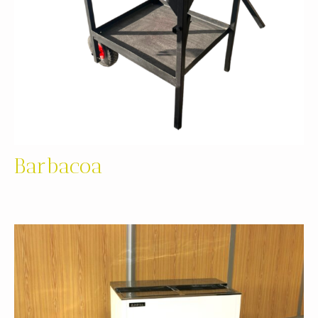
Barbacoa