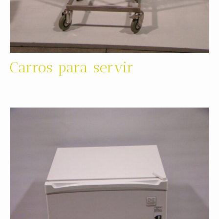
Carros para servir