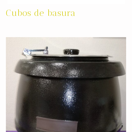
Cubos de basura