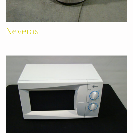
Neveras