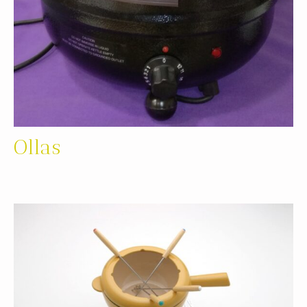
Ollas