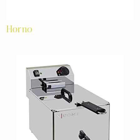
Horno