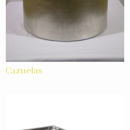
Cazuelas