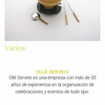
Varios
OLLÉ SERVEIS
Ollé Serveis es una empresa con más de 30
años de experiencia en la organización de
celebraciones y eventos de todo tipo.