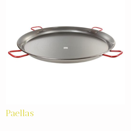
Paellas