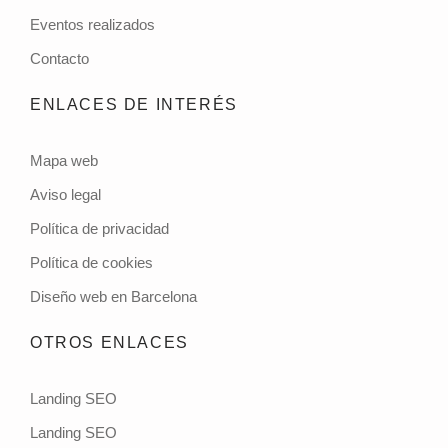
Eventos realizados
Contacto
ENLACES DE INTERÉS
Mapa web
Aviso legal
Política de privacidad
Política de cookies
Diseño web en Barcelona
OTROS ENLACES
Landing SEO
Landing SEO