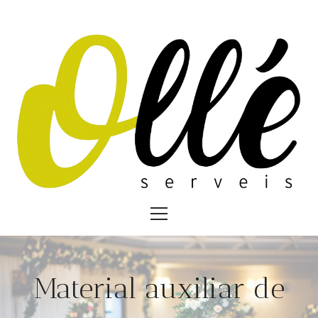
Material auxiliar de